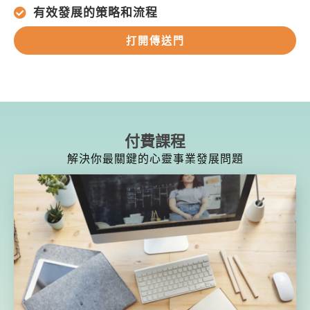
有效發展的策略和流程
打開傳送門
付費課程
解決你最關鍵的心靈事業發展問題