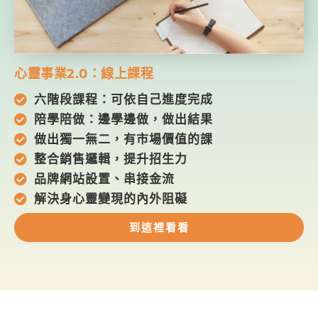
心靈事業2.0：線上課程
六階段課程：可依自己進度完成
陪學陪做：邊學邊做，做出結果
做出獨一無二，有市場價值的課
整合銷售邏輯，提升招生力
品牌網站設置、串接金流
解決身心靈變現的內外阻礙
到這裡看看