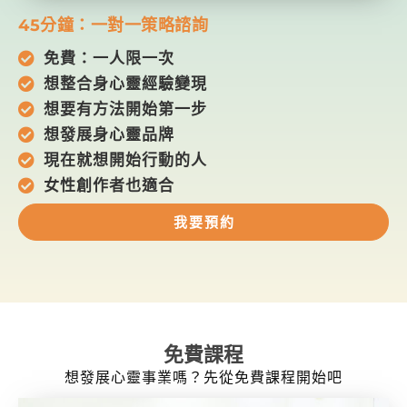
45分鐘：一對一策略諮詢
免費：一人限一次
想整合身心靈經驗變現
想要有方法開始第一步
想發展身心靈品牌
現在就想開始行動的人
女性創作者也適合
我要預約
免費課程
想發展心靈事業嗎？先從免費課程開始吧