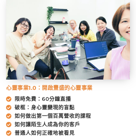
心靈事業1.0：開啟豐盛的心靈事業
限時免費：60分鐘直播
破框：身心靈變現的盲點
如何做出第一個百萬營收的課程
如何讓陌生人成為你的客戶
普通人如何正確地被看見