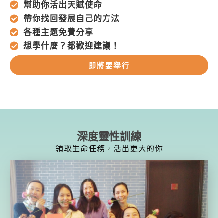
幫助你活出天賦使命
帶你找回發展自己的方法
各種主題免費分享
想學什麼？都歡迎建議！
即將要舉行
深度靈性訓練
領取生命任務，活出更大的你