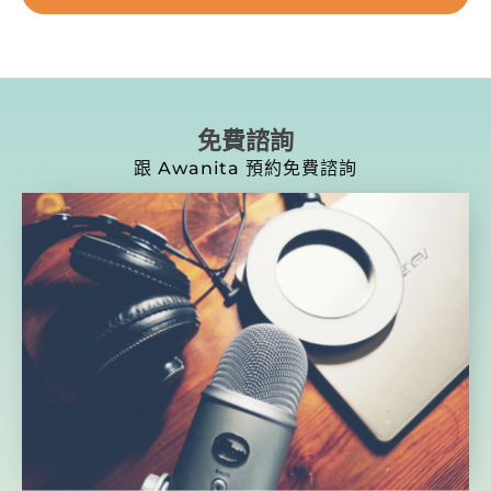
免費諮詢
跟 Awanita 預約免費諮詢