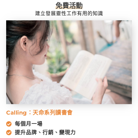
免費活動
建立發展靈性工作有用的知識
Calling：天命系列讀書會
每個月一場
提升品牌、行銷、變現力