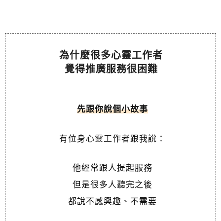
為什麼很多心靈工作者
覺得推廣服務很困難
先跟你說個小故事
有位身心靈工作者跟我說：
他經常跟人提起服務
但是很多人聽完之後
都說不感興趣、不需要