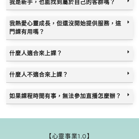
我是新手，也能找到屬於自己的客群嗎？
我熱愛心靈成長，但還沒開始提供服務，這
門課有用嗎？
什麼人適合來上課？
什麼人不適合來上課？
如果課程時間有事，無法參加直播怎麼辦？
【心靈事業1.0】