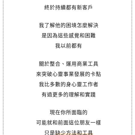
終於持續都有新客戶
我了解他的困境怎麼解決
是因為這些感覺和困難
我以前都有
關於整合、運用商業工具
來突破心靈事業發展的卡點
我比多數的身心靈工作者
有過更多的理解和實踐
現在你所面臨的
可能就和前面這位朋友一樣
只是
缺少方法和工具