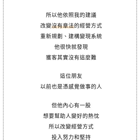
所以他依照我的建議
改變
沒有章法
的經營方式
重新規劃、建構變現系統
他很快就發現
獲客其實沒有這麼難
這位朋友
以前也是憑感覺做事的人
但他內心有一股
想要幫助人變好的熱忱
所以改變經營方式
投入努力和堅持