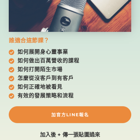
誰適合這節課？
如何展開身心靈事業
如何做出百萬營收的課程
如何打開陌生市場
怎麼從沒客戶到有客戶
如何正確地被看見
有效的發展策略和流程
加官方LINE報名
加入後 + 傳一張貼圖過來