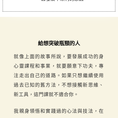
給想突破瓶頸的人
就像上面的故事所說，要發展成功的身
心靈課程和事業，就要願意下功夫，專
注走出自己的道路。
如果只想繼續使用
過去已知的舊方法，不想接觸新思維、
新工具，這門課就不適合你。
我親身領悟和實踐過的心法與技法，在