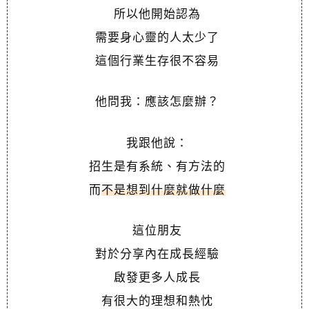
所以他開始認為
需要身心靈的人太少了
這個行業生存很不容易
他問我：應該怎麼辦？
我跟他說：
招生是有系統、有方法的
而
不是想到什麼就做什麼
這位朋友
對於分享內在成長經驗
啟發更多人成長
有很大的理想和熱忱