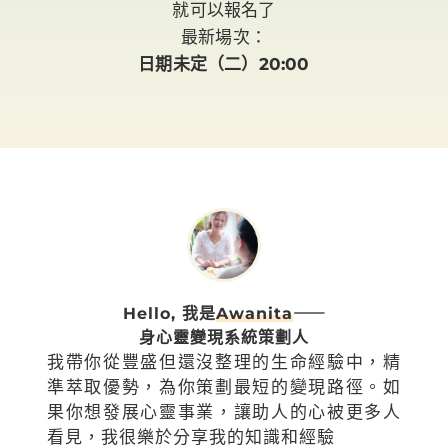
就可以報名了
最新場次：
日期未定（二）20:00
Hello, 我是
Awanita
⸺
身心靈變現系統策劃人
我帶你從豐盛但還沒整理的生命經驗中，精
準萃取優勢，為你策劃最短的變現路徑。如
果你想發展心靈事業，讓助人的心被更多人
看見，我很樂於分享我的知識和經驗