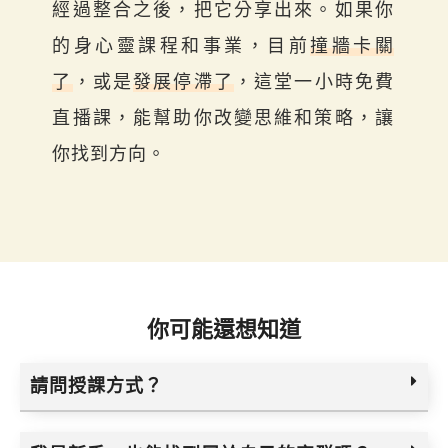
經過整合之後，把它分享出來。如果你
的身心靈課程和事業，目前
撞牆卡關
了
，或是
發展停滯了
，這堂一小時免費
直播課，能幫助你改變思維和策略，讓
你找到方向。
你可能還想知道
請問授課方式？