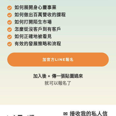
如何展開身心靈事業
如何做出百萬營收的課程
如何打開陌生市場
怎麼從沒客戶到有客戶
如何正確地被看見
有效的發展策略和流程
加官方LINE報名
加入後 + 傳一張貼圖過來
就可以報名了
✉ 接收我的私人信