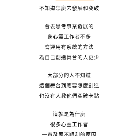
不知道怎麼去發展和突破
會去思考事業發展的
身心靈工作者不多
會運用有系統的方法
為自己創造舞台的人更少
大部分的人不知道
這個舞台到底要怎麼創造
也沒有人教他們突破卡點
這就是為什麼
很多心靈工作者
一直發展不順利的原因