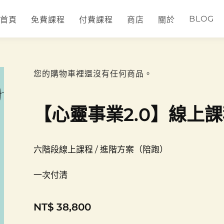
BLOG
首頁
免費課程
付費課程
商店
關於
您的購物車裡還沒有任何商品。
【心靈事業2.0】線上課
六階段線上課程 / 進階方案（陪跑）
一次付清
NT$
38,800