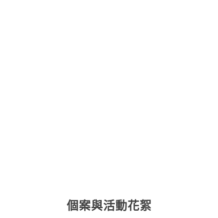
個案與活動花絮