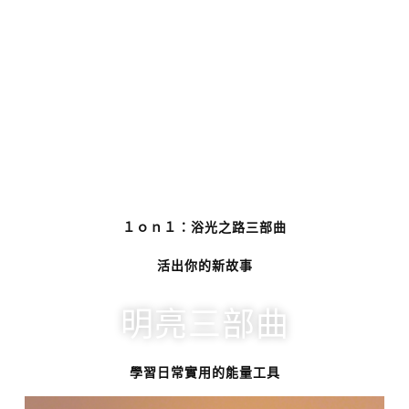
１ｏｎ１：浴光之路三部曲
活出你的新故事
明亮三部曲
學習日常實用的能量工具