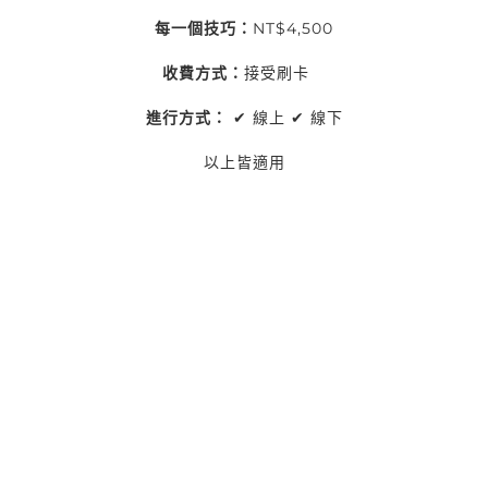
每一個技巧：
NT$4,500
收費方式：
接受刷卡
進行方式：
✔ 線上 ✔ 線下
以上皆適用