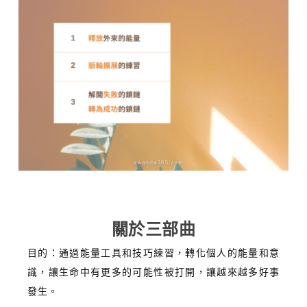
關於三部曲
目的：通過能量工具和技巧練習，轉化個人的能量和意
識，讓生命中有更多的可能性被打開，讓越來越多好事
發生。