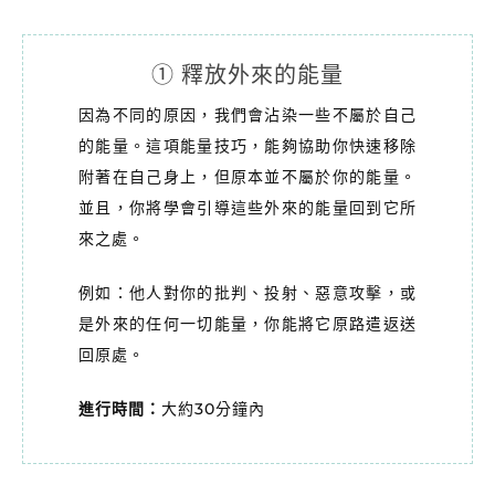
① 釋放外來的能量
因為不同的原因，我們會沾染一些不屬於自己
的能量。這項能量技巧，能夠協助你快速移除
附著在自己身上，但原本並不屬於你的能量。
並且，你將學會引導這些外來的能量回到它所
來之處。
例如：他人對你的批判、投射、惡意攻擊，或
是外來的任何一切能量，你能將它原路遣返送
回原處。
進行時間：
大約30分鐘內