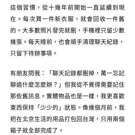
這個習慣，從十幾年前開始一直延續到現
在。每次買一件新衣服，就會回收一件舊
的。大多數照片發完就刪，手機裡只留少數
幾張。每天睡前，也會順手清理聊天紀錄，
只留下待辦事項。
有朋友問我：「聊天記錄都刪掉，萬一忘記
聊過什麼怎麼辦？」但我從不覺得需要記住
那些舊訊息。實體物品也是一樣，我更喜歡
東西保持「少少的」狀態。像幾個月前，我
把在北京生活的用品打包回台灣，只用兩個
箱子就全部完成了。