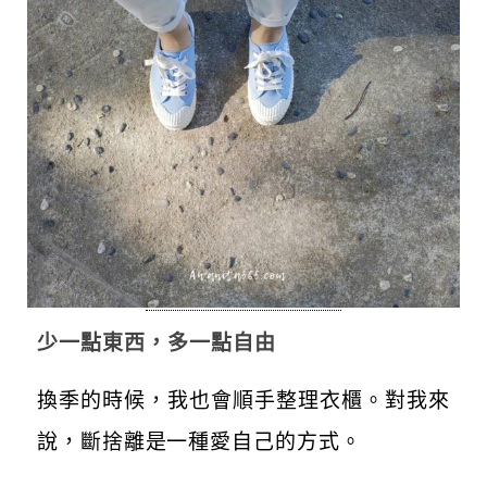
少一點東西，多一點自由
換季的時候，我也會順手整理衣櫃。對我來
說，斷捨離是一種愛自己的方式。