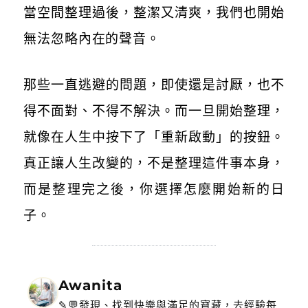
當空間整理過後，整潔又清爽，我們也開始
無法忽略內在的聲音。
那些一直逃避的問題，即使還是討厭，也不
得不面對、不得不解決。而一旦開始整理，
就像在人生中按下了「重新啟動」的按鈕。
真正讓人生改變的，不是整理這件事本身，
而是整理完之後，你選擇怎麼開始新的日
子。
Awanita
✎💬發現、找到快樂與滿足的寶藏，去經驗每