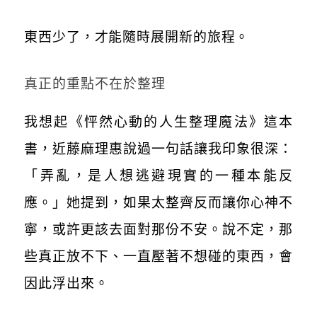
東西少了，才能隨時展開新的旅程。
真正的重點不在於整理
我想起《怦然心動的人生整理魔法》這本
書，近藤麻理惠說過一句話讓我印象很深：
「弄亂，是人想逃避現實的一種本能反
應。」她提到，如果太整齊反而讓你心神不
寧，或許更該去面對那份不安。說不定，那
些真正放不下、一直壓著不想碰的東西，會
因此浮出來。