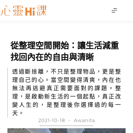
從整理空間開始：讓生活減重
找回內在的自由與清晰
透過斷捨離，不只是整理物品，更是整
理自己的心。當空間變得清爽，內在也
無法再逃避真正需要面對的課題。整
理，是啟動新生活的一個起點，真正改
變人生的，是整理後你選擇過的每一
天。
2021-10-18
Awanita