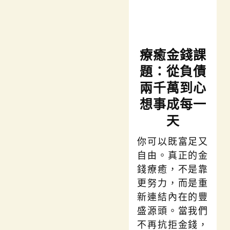
療癒金錢課
題：從負債
兩千萬到心
想事成每一
天
你可以既富足又
自由。真正的金
錢療癒，不是靠
更努力，而是重
新連結內在的豐
盛源頭。當我們
不再抗拒金錢，