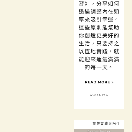
習》，分享如何
透過調整內在頻
率來吸引幸運。
這些原則能幫助
你創造更美好的
生活，只要持之
以恆地實踐，就
能迎來運氣滿滿
的每一天。
READ MORE »
AWANITA
靈性實踐與陪伴