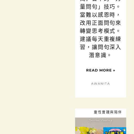
量問句」技巧。
當難以感恩時，
改用正面問句來
轉變思考模式。
建議每天重複練
習，讓問句深入
潛意識。
READ MORE »
AWANITA
靈性實踐與陪伴