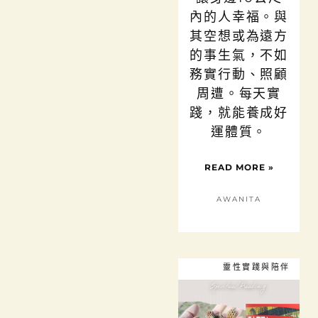
內的人幸福。與
其空想或為遠方
的事生氣，不如
務實行動、照顧
周遭。每天實
踐，就能養成好
運體質。
READ MORE »
AWANITA
靈性實踐與陪伴