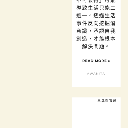
不可兼得」可能
導致生活只能二
選一。透過生活
事件反向挖掘潛
意識，承認自我
創造，才能根本
解決問題。
READ MORE »
AWANITA
品牌與實踐