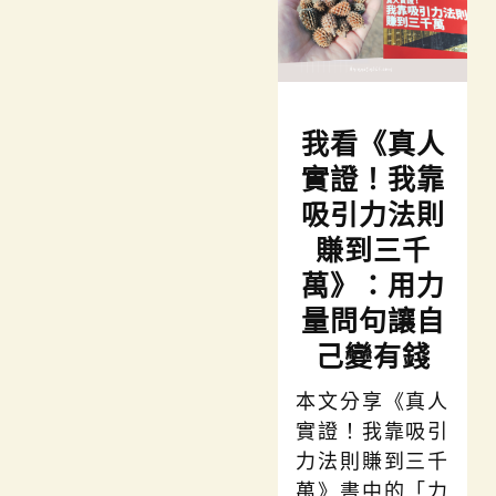
我看《真人
實證！我靠
吸引力法則
賺到三千
萬》：用力
量問句讓自
己變有錢
本文分享《真人
實證！我靠吸引
力法則賺到三千
萬》書中的「力