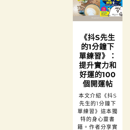
《抖S先生
的1分鐘下
單練習》：
提升實力和
好運的100
個開運帖
本文介紹《抖S
先生的1分鐘下
單練習》這本獨
特的身心靈書
籍。作者分享實