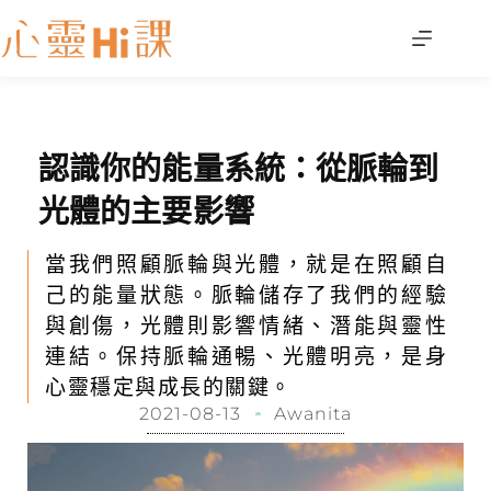
認識你的能量系統：從脈輪到
光體的主要影響
當我們照顧脈輪與光體，就是在照顧自
己的能量狀態。脈輪儲存了我們的經驗
與創傷，光體則影響情緒、潛能與靈性
連結。保持脈輪通暢、光體明亮，是身
心靈穩定與成長的關鍵。
2021-08-13
Awanita