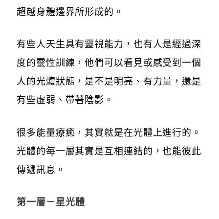
超越身體邊界所形成的。
有些人天生具有靈視能力，也有人是經過深
度的靈性訓練，他們可以看見或感受到一個
人的光體狀態，是不是明亮、有力量，還是
有些虛弱、帶著陰影。
很多能量療癒，其實就是在光體上進行的。
光體的每一層其實是互相連結的，也能彼此
傳遞訊息。
第一層－
星光體