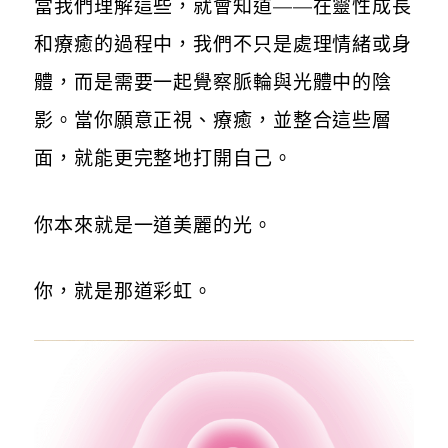
當我們理解這些，就會知道——在靈性成長
和療癒的過程中，我們不只是處理情緒或身
體，而是需要一起覺察脈輪與光體中的陰
影。當你願意正視、療癒，並整合這些層
面，就能更完整地打開自己。
你本來就是一道美麗的光。
你，就是那道彩虹。