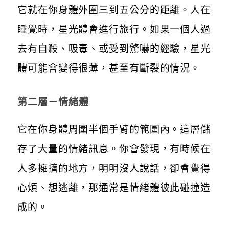
它就在你身體外圍三到五公分的距離。人在
睡覺時，星光體會進行旅行。如果一個人過
去有自殺、吸毒、或受到驚嚇的經驗，星光
體可能會變得很薄，甚至有斷裂的情況。
第二層－
情緒體
它在你身體周圍半個手臂的範圍內。這層儲
存了大量的情緒訊息。你會發現，有時候在
人多擁擠的地方，明明沒人說話，卻會覺得
心煩、想逃離，那通常是情緒體彼此碰撞造
成的。