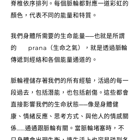
脊椎依序排列。每個脈輪都對應一道彩虹的
顏色，代表不同的能量和特質。
我們身體所需要的生命能量──也就是所謂
的 prana（生命之氣），就是透過脈輪
傳遞到經絡和各個能量通道的。
脈輪裡儲存著我們的所有經驗，活過的每一
段過去，包括潛能，也包括創傷。這些都會
直接影響我們的生命狀態──像是身體健
康、情緒反應、思考方式、與他人的情感關
係……通通跟脈輪有關。當脈輪堵塞時，不