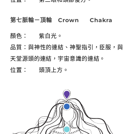
第七脈輪－頂輪 Crown Chakra
顏色： 紫白光。
品質：與神性的連結、神聖指引，臣服，與
天堂源頭的連結，宇宙意識的連結。
位置： 頭頂上方。