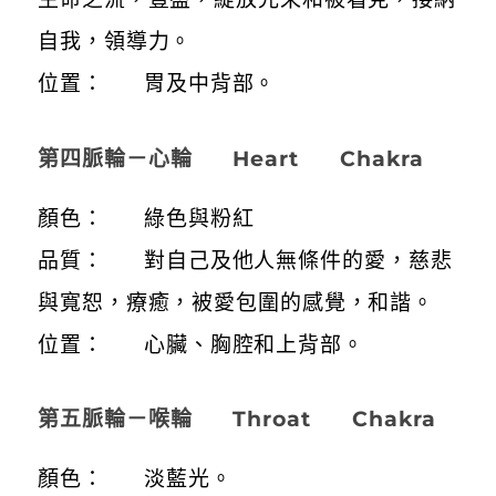
自我，領導力。
位置： 胃及中背部。
第四脈輪－心輪 Heart Chakra
顏色： 綠色與粉紅
品質： 對自己及他人無條件的愛，慈悲
與寬恕，療癒，被愛包圍的感覺，和諧。
位置： 心臟、胸腔和上背部。
第五脈輪－喉輪 Throat Chakra
顏色： 淡藍光。