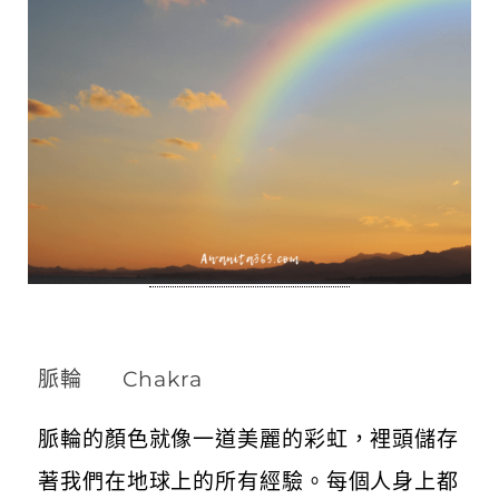
脈輪 Chakra
脈輪的顏色就像一道美麗的彩虹，裡頭儲存
著我們在地球上的所有經驗。每個人身上都