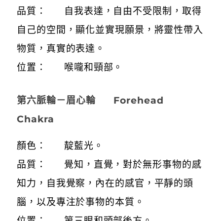
品質： 自我表達，自由不受限制，取得
自己的空間，顯化並實現願景，將靈性帶入
物質，真實的表達。
位置： 喉嚨和頸部。
第六脈輪－眉心輪 Forehead
Chakra
顏色： 靛藍光。
品質： 覺知，直覺，對於無形事物的感
知力，自我覺察，內在的感官，平靜的頭
腦，以及專注於事物的本質。
位置： 第三眼和頭部後方。