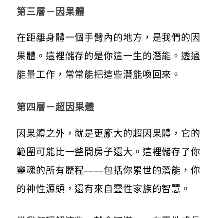
第三層－
因果體
在距離身體一個手臂內的地方，是我們的因
果體。這裡儲存的是你這一生的潛能。透過
能量工作，常常能把這些潛能喚回來。
第四層－
超因果體
因果體之外，就是更龐大的超因果體，它的
範圍可能比一整間房子還大。這裡儲存了你
靈魂的所有歷程——包括你累世的潛能，你
的神性源頭，還有來自靈性家族的智慧。