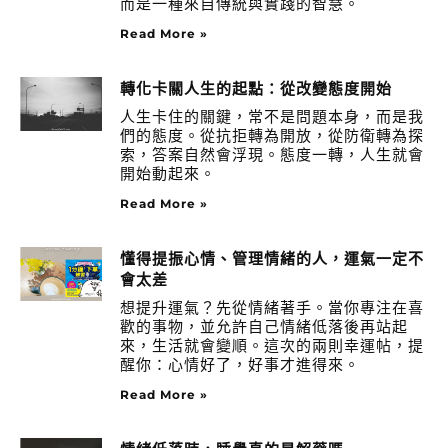
而是一種來自傳統與實踐的智慧。
Read More »
轉化卡關人生的起點：從改變態度開始
人生卡住的關鍵，常不是問題本身，而是我
們的態度。從抗拒轉為開放，從防衛轉為探
索，答案自然會浮現。態度一轉，人生就會
開始動起來。
Read More »
懂得提振心情、管理情緒的人，運氣一定不
會太差
想提升運氣？先從情緒著手。當你專注在喜
歡的事物，並允許自己情緒低落後再站起
來，生活就會變順。這次的兩則幸運帖，提
醒你：心情好了，好事才進得來。
Read More »