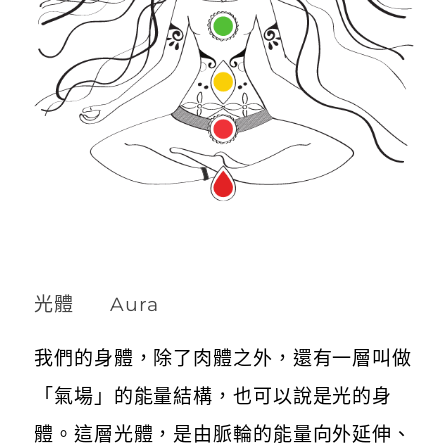
光體 Aura
我們的身體，除了肉體之外，還有一層叫做
「氣場」的能量結構，也可以說是光的身
體。這層光體，是由脈輪的能量向外延伸、