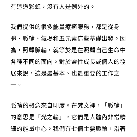
有這道彩虹，沒有人是例外的。
我們提供的很多能量療癒服務，都是從身
體、脈輪、氣場和五元素這些基礎出發。因
為，照顧脈輪，就等於是在照顧自己生命中
各種不同的面向。對於靈性成長或個人的發
展來說，這是最基本、也最重要的工作之
一。
脈輪的概念來自印度。在梵文裡，「脈輪」
的意思是「光之輪」，它們是人體內非常精
細的能量中心。我們有七個主要脈輪，沿著