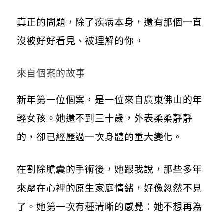
真正的問題，除了疾病本身，還有那個一直
沒被好好看見、被理解的你。
來自個案的故事
新年第一位個案，是一位來自廣東佛山的年
輕女孩。她還不到三十歲，外表柔柔靜靜
的，卻已經歷過一次身體的重大變化。
在割除膽囊的手術後，她跟我說，那些多年
來壓在心裡的原生家庭情緒，好像忽然不見
了。她第一次有種清晰的感覺：她不想再為