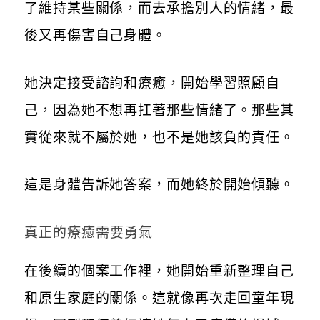
了維持某些關係，而去承擔別人的情緒，最
後又再傷害自己身體。
她決定接受諮詢和療癒，開始學習照顧自
己，因為她不想再扛著那些情緒了。那些其
實從來就不屬於她，也不是她該負的責任。
這是身體告訴她答案，而她終於開始傾聽。
真正的療癒需要勇氣
在後續的個案工作裡，她開始重新整理自己
和原生家庭的關係。這就像再次走回童年現