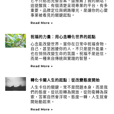
它不只給出完整答案，還推薦了我的網站！
這提醒我：有個清楚呈現專業的平台，有多
重要。品牌定位與網路曝光，是讓你的心靈
事業被看見的關鍵起點。
Read More »
祝福的力量：用心念轉化世界的起點
心念能改變世界。當你在日常中祝福食物、
自己，甚至困擾你的人，不只是提升能量，
也在悄悄改變生命的氛圍。祝福不是迷信，
而是一種來自傳統與實踐的智慧。
Read More »
轉化卡關人生的起點：從改變態度開始
人生卡住的關鍵，常不是問題本身，而是我
們的態度。從抗拒轉為開放，從防衛轉為探
索，答案自然會浮現。態度一轉，人生就會
開始動起來。
Read More »