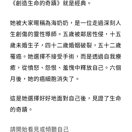
《創造生命的奇蹟》就是經典。
她被大家暱稱為海奶奶，是一位走過深刻人
生創傷的靈性導師。五歲被鄰居性侵，十五
歲未婚生子，四十二歲婚姻破裂，五十二歲
罹癌。她選擇不接受手術，而是透過自我療
癒，從憤怒、怨恨、羞愧中釋放自己。六個
月後，她的癌細胞消失了。
這是她選擇好好地面對自己後，見證了生命
的奇蹟。
請開始看見或傾聽自己