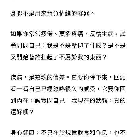
身體不是用來背負情緒的容器。
如果你常常疲倦、莫名疼痛、反覆生病，試
著問問自己：我是不是壓抑了什麼？是不是
又開始替誰扛起了不屬於我的東西？
疾病，是靈魂的信差。它要你停下來，回頭
看一看自己已經忽略很久的感受，它要你回
到內在，誠實問自己：我現在的狀態，真的
還好嗎？
身心健康，不只在於規律飲食和作息，也不