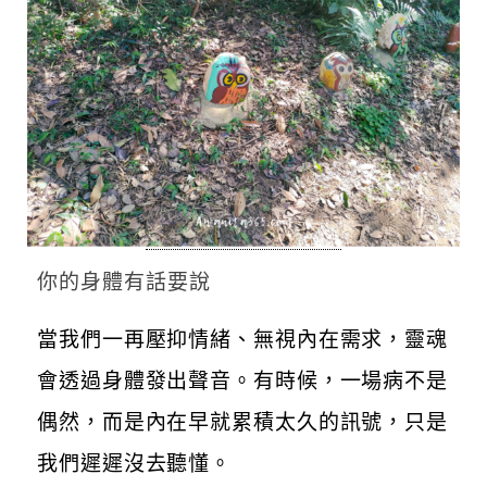
你的身體有話要說
當我們一再壓抑情緒、無視內在需求，靈魂
會透過身體發出聲音。有時候，一場病不是
偶然，而是內在早就累積太久的訊號，只是
我們遲遲沒去聽懂。