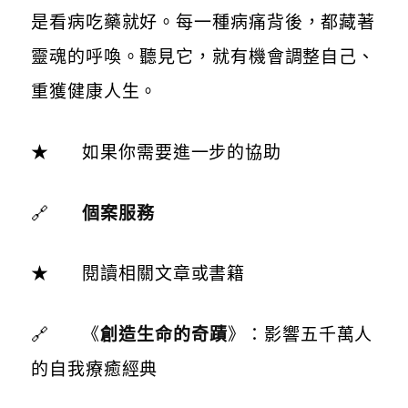
是看病吃藥就好。
每一種病痛背後，都藏著
靈魂的呼喚。聽見它，就有機會調整自己、
重獲健康人生。
★ 如果你需要進一步的協助
🔗
個案服務
★ 閱讀相關文章或書籍
🔗 《
創造生命的奇蹟
》：影響五千萬人
的自我療癒經典