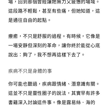
場，回到那個曾經讓她無力又疲憊的場域。
這段路不輕鬆，甚至有些痛，但她知道，這
是通往自由的起點。
療癒，不只是舒服的過程。有時候，它像是
一場安靜但深刻的革命，讓你終於能從心底
說出：夠了，我不想再這樣下去了。
疾病不只是身體的事
你可能也聽過，疾病跟情緒、潛意識有關。
這並不只是靈性圈子的說法，其實早有許多
書籍深入討論這件事。像是露易絲．海的