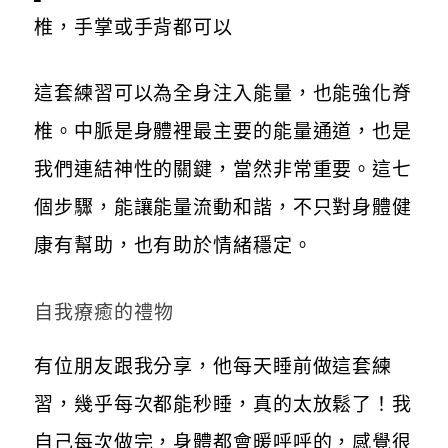
椎，手掌或手背都可以
這套練習可以為全身注入能量，也能強化脊
椎。中脈是身體裡最主要的能量通道，也是
我們連結神性的關鍵，當然非常重要。這七
個步驟，能讓能量流動和諧，不只對身體健
康有幫助，也有助於情緒穩定。
自我療癒的禮物
有位朋友跟我分享，他每天睡前做這套練
習，幾乎每次都能秒睡，真的太放鬆了！我
自己每次做完，身體都會暖呼呼的，感覺很