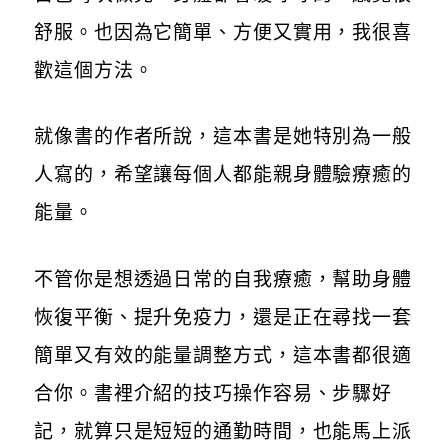
舒服。也因為它簡單、方便又實用，我很喜
歡這個方法。
就像書的作者所說，這本書是她特別為一般
人寫的，希望讓每個人都能親身體驗療癒的
能量。
不管你是想透過日常的自我療癒，幫助身體
恢復平衡、提升免疫力，還是正在尋找一套
簡單又有效的能量調整方式，這本書都很適
合你。書裡介紹的技巧操作容易、步驟好
記，就算只是短短的通勤時間，也能馬上派