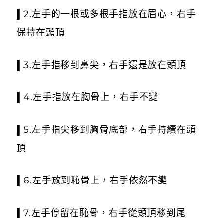
▌2.左手的一根或多根手指放在眉心，右手
保持在頭頂
▌3.左手指移到鼻尖，右手還是放在頭頂
▌4.左手指放在胸骨上，右手不變
▌5.左手指尖移到胸骨底部，右手持續在頭
頂
▌6.左手放到恥骨上，右手依然不變
▌7.左手停留在恥骨，右手從頭頂移到尾