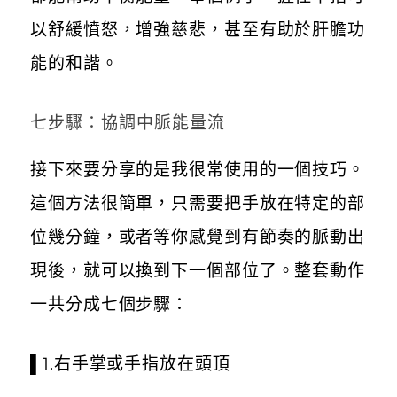
以舒緩憤怒，增強慈悲，甚至有助於肝膽功
能的和諧。
七步驟：協調中脈能量流
接下來要分享的是我很常使用的一個技巧。
這個方法很簡單，只需要把手放在特定的部
位幾分鐘，或者等你感覺到有節奏的脈動出
現後，就可以換到下一個部位了。整套動作
一共分成七個步驟：
▌1.右手掌或手指放在頭頂