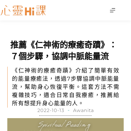
推薦《仁神術的療癒奇蹟》：
７個步驟，協調中脈能量流
《仁神術的療癒奇蹟》介紹了簡單有效
的能量療癒法，透過7步驟協調中脈能量
流，幫助身心恢復平衡。這套方法不需
複雜技巧，適合日常自我療癒，推薦給
所有想提升身心能量的人。
2022-10-13
Awanita