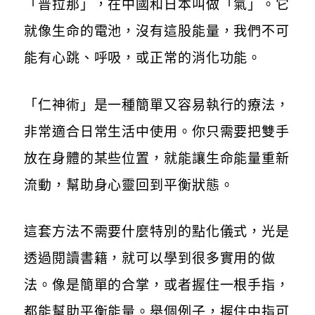
「普拉那」，在中國和日本叫做「氣」。它
就像生命的電池，沒有這股能量，我們不可
能有心跳、呼吸，或正常的消化功能。
「仁神術」是一種簡單又容易執行的療法，
非常適合日常生活中使用。你只需要把雙手
放在身體的某些位置，就能讓生命能量重新
流動，幫助身心靈回到平衡狀態。
這套方法不需要什麼特別的點化儀式，光是
透過閱讀書籍，就可以學到很多實用的做
法。像是簡單的合掌，或者握住一根手指，
都能幫助平衡能量。舉個例子，握住中指可