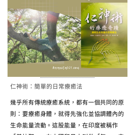
仁神術：簡單的日常療癒法
幾乎所有傳統療癒系統，都有一個共同的原
則：要療癒身體，就得先強化並協調體內的
生命能量流動。這股能量，在印度被稱作