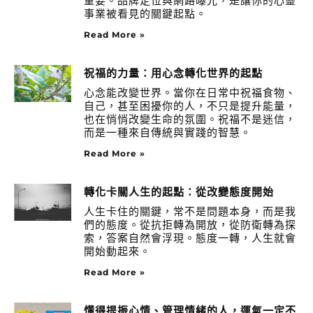
重要。品牌定位與網路曝光，是讓你的心靈
事業被看見的關鍵起點。
Read More »
祝福的力量：用心念轉化世界的起點
心念能改變世界。當你在日常中祝福食物、
自己，甚至困擾你的人，不只是提升能量，
也在悄悄改變生命的氛圍。祝福不是迷信，
而是一種來自傳統與實踐的智慧。
Read More »
轉化卡關人生的起點：從改變態度開始
人生卡住的關鍵，常不是問題本身，而是我
們的態度。從抗拒轉為開放，從防衛轉為探
索，答案自然會浮現。態度一轉，人生就會
開始動起來。
Read More »
懂得提振心情、管理情緒的人，運氣一定不