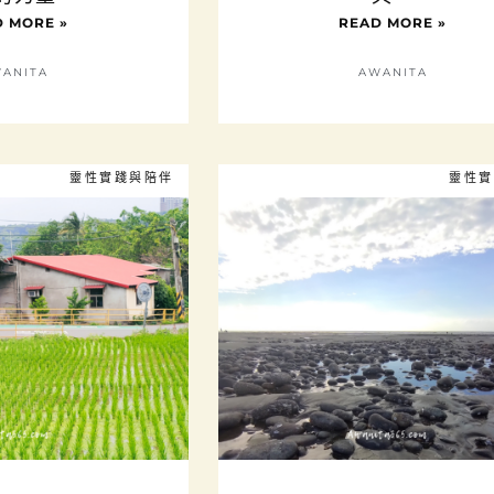
 MORE »
READ MORE »
ANITA
AWANITA
靈性實踐與陪伴
靈性實