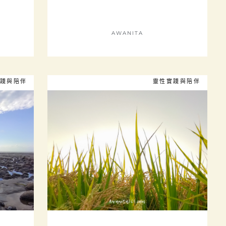
AWANITA
踐與陪伴
靈性實踐與陪伴