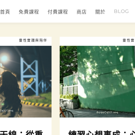
BLOG
首頁
免費課程
付費課程
商店
關於
靈性實踐與陪伴
靈性實