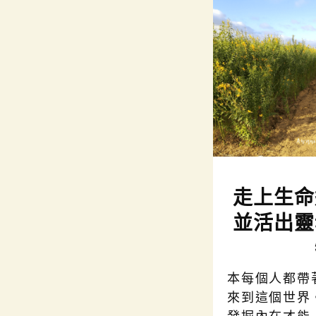
走上生命
並活出靈
本每個人都帶
來到這個世界